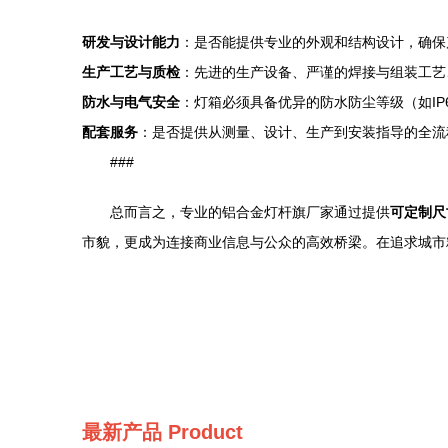
研发与设计能力
：是否能提供专业的外观和结构设计，确保
生产工艺与质检
：先进的生产设备、严谨的焊接与组装工艺
防水与电气安全
：灯箱必须具备优异的防水防尘等级（如I
配套服务
：是否提供从测量、设计、生产到安装指导的全流
###
总而言之，专业的铝合金灯杆旗厂家通过提供
可定制尺
市貌，更成为连接商业信息与公众的高效桥梁。在追求城市
最新产品
Product