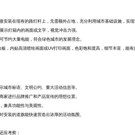
接安装在现有的路灯杆上，无需额外占地，充分利用城市基础设施，实现“
地展示灯箱内的画面或文字，视觉冲击力强。
，可节约大量电能，符合绿色城市的发展理念。
力板，内贴高清喷绘画面或UV打印画面，色彩饱和度高，细节丰富，能
示城市标语、文明公约、重大活动信息等。
商家进行品牌推广和产品宣传的理想位置。
，兼具功能性与美观性。
时安装的道旗能快速营造出浓厚的活动氛围。
还应考察：