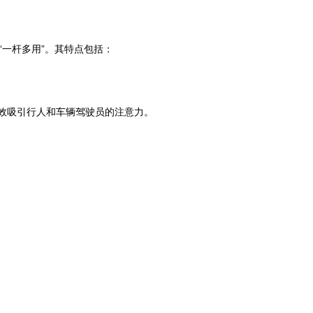
一杆多用”。其特点包括：
有效吸引行人和车辆驾驶员的注意力。