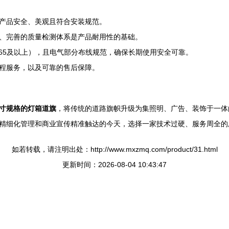
产品安全、美观且符合安装规范。
、完善的质量检测体系是产品耐用性的基础。
P65及以上），且电气部分布线规范，确保长期使用安全可靠。
程服务，以及可靠的售后保障。
寸规格的灯箱道旗
，将传统的道路旗帜升级为集照明、广告、装饰于一体
精细化管理和商业宣传精准触达的今天，选择一家技术过硬、服务周全的
如若转载，请注明出处：http://www.mxzmq.com/product/31.html
更新时间：2026-08-04 10:43:47