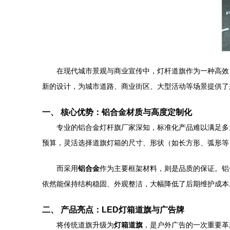
在现代城市景观与商业宣传中，灯杆道旗作为一种高效
新的设计，为城市道路、商业街区、大型活动等场景提供了
一、 核心优势：铝合金材质与高度定制化
专业的铝合金灯杆旗厂家深知，标准化产品难以满足多
预算，灵活选择道旗灯箱的尺寸、形状（如长方形、弧形等
而采用
铝合金
作为主要框架材料，则是品质的保证。铝
依然能保持结构稳固、外观整洁，大幅降低了后期维护成本
二、 产品亮点：LED灯箱道旗与广告牌
将传统道旗升级为
灯箱道旗
，是户外广告的一次重要革