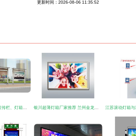
更新时间：2026-08-06 11:35:52
聚焦安庆城市配套 宣传栏、灯箱与垃圾箱的采购全指南与价格透视
银川超薄灯箱厂家推荐 兰州金龙广告的高品质产品图片展示