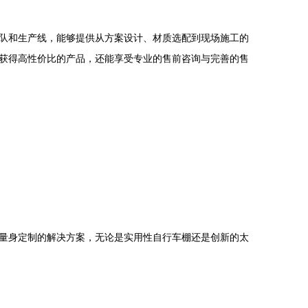
队和生产线，能够提供从方案设计、材质选配到现场施工的
获得高性价比的产品，还能享受专业的售前咨询与完善的售
量身定制的解决方案，无论是实用性自行车棚还是创新的太