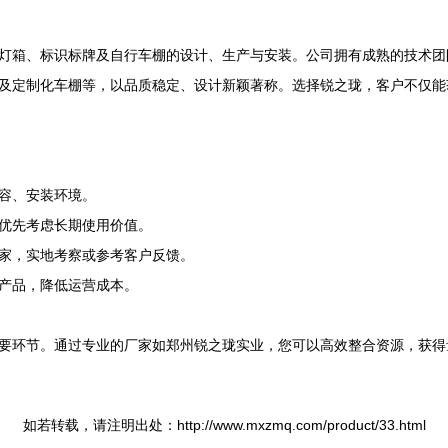
灯箱、标识标牌及自行车棚的设计、生产与安装。公司拥有成熟的技术团
及定制化车棚等，以品质稳定、设计新颖著称。选择锐之珑，客户不仅能
容、安装环境。
优先考虑长期使用价值。
家，实地考察或参考客户反馈。
产品，降低运营成本。
要环节。通过专业的厂家如郑州锐之珑实业，您可以高效整合资源，获得
如若转载，请注明出处：http://www.mxzmq.com/product/33.html