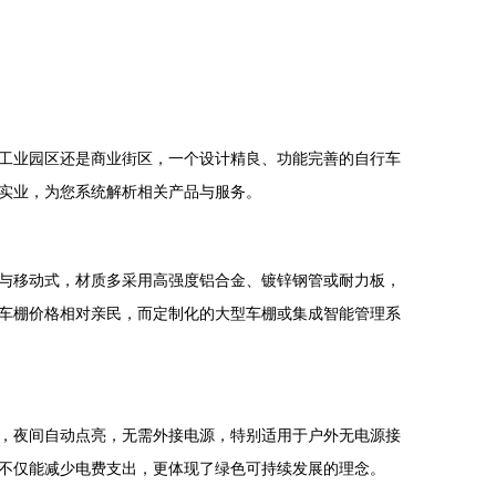
工业园区还是商业街区，一个设计精良、功能完善的自行车
实业，为您系统解析相关产品与服务。
与移动式，材质多采用高强度铝合金、镀锌钢管或耐力板，
车棚价格相对亲民，而定制化的大型车棚或集成智能管理系
，夜间自动点亮，无需外接电源，特别适用于户外无电源接
不仅能减少电费支出，更体现了绿色可持续发展的理念。