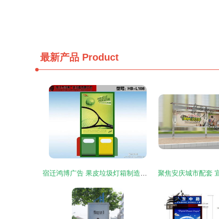
最新产品
Product
宿迁鸿博广告 果皮垃圾灯箱制造领域的专业之选